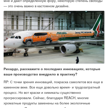
мне и дают определенную фору, некоторую степень свободы
— это очень важно в кастомном дизайне.
Рихардс, расскажите о последних инновациях, которые
ваше производство внедрило в практику?
RP: С точки зрения инноваций, покраска самолетов все еще в
каменном веке. Все еще довольно время- и трудозатратный
процесс. Но вот краски и химикаты существенно
прогрессировали. Сейчас, благодаря REACH, многие
хроматные продукты заменены на более экологичные