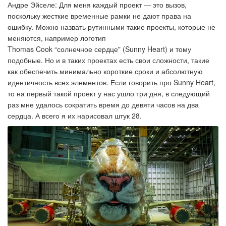
Андре Эйселе: Для меня каждый проект — это вызов,
поскольку жесткие временные рамки не дают права на
ошибку. Можно назвать рутинными такие проекты, которые не
меняются, например логотип
Thomas Cook “солнечное сердце" (Sunny Heart) и тому
подобные. Но и в таких проектах есть свои сложности, такие
как обеспечить минимально короткие сроки и абсолютную
идентичность всех элементов. Если говорить про Sunny Heart,
то на первый такой проект у нас ушло три дня, в следующий
раз мне удалось сократить время до девяти часов на два
сердца. А всего я их нарисовал штук 28.