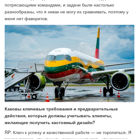
потрясающими командами, и задачи были настолько
разнообразны, что я никак не могу их сравнивать, поэтому у
меня нет фаворитов.
Каковы ключевые требования и предварительные
действия, которые должны учитывать клиенты,
желающие получить кастомный дизайн?
RP: Ключ к успеху и качественной работе — не торопиться. Я
всегда говорю, что клиенты должны учитывать, что покраска