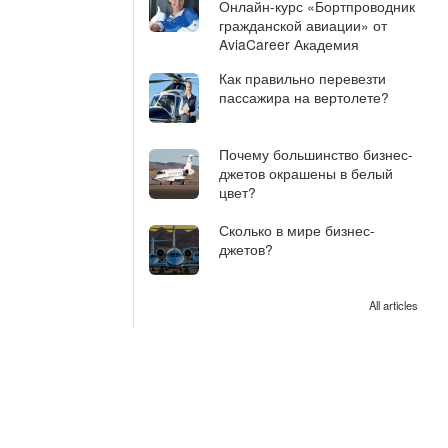
Онлайн-курс «Бортпроводник
гражданской авиации» от
AviaCareer Академия
Как правильно перевезти
пассажира на вертолете?
Почему большинство бизнес-
джетов окрашены в белый
цвет?
Сколько в мире бизнес-
джетов?
All articles